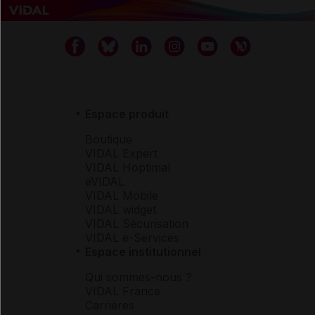
Espace produit
Boutique
VIDAL Expert
VIDAL Hoptimal
eVIDAL
VIDAL Mobile
VIDAL widget
VIDAL Sécurisation
VIDAL e-Services
Espace institutionnel
Qui sommes-nous ?
VIDAL France
Carrières