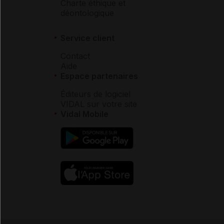
Charte éthique et
déontologique
Service client
Contact
Aide
Espace partenaires
Éditeurs de logiciel
VIDAL sur votre site
Vidal Mobile