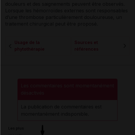
douleurs et des saignements peuvent être observés.
Lorsque les
hémorroïdes
externes sont responsables
d’une
thrombose
particulièrement douloureuse, un
traitement chirurgical peut être proposé.
Usage de la
Sources et
phytothérapie
références
Les commentaires sont momentanément
désactivés
La publication de commentaires est
momentanément indisponible.
Les plus