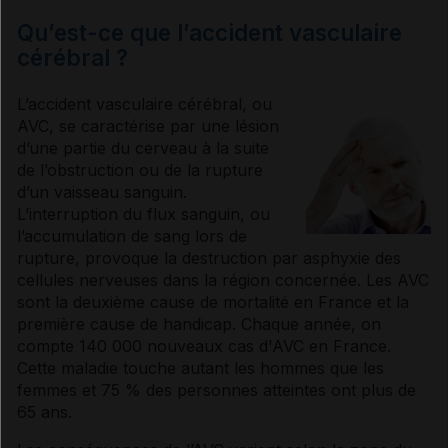
Infarctus cérébral
Qu’est-ce que l’accident vasculaire
cérébral ?
L’
accident
vasculaire
cérébral
, ou
AVC, se caractérise par une lésion
d’une partie du cerveau à la suite
de l’obstruction ou de la rupture
d’un vaisseau sanguin.
L’interruption du flux sanguin, ou
l’accumulation de sang lors de
rupture, provoque la destruction par asphyxie des
cellules nerveuses dans la région concernée. Les AVC
sont la deuxième cause de mortalité en France et la
première cause de handicap. Chaque année, on
compte 140 000 nouveaux cas d'AVC en France.
Cette maladie touche autant les hommes que les
femmes et 75 % des personnes atteintes ont plus de
65 ans.