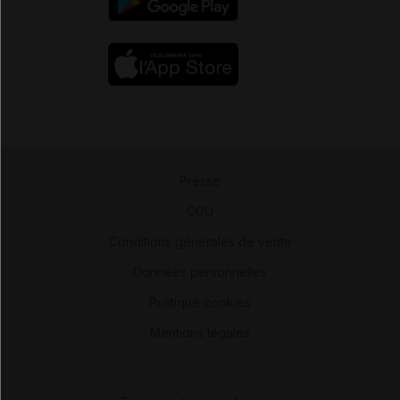
Presse
-
CGU
-
Conditions générales de vente
-
Données personnelles
-
Politique cookies
-
Mentions légales