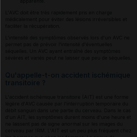
apparente.
L'AVC doit être très rapidement pris en charge
médicalement pour éviter des lésions irréversibles et
faciliter la récupération.
L'intensité des
symptômes
observés lors d'un AVC ne
permet pas de prévoir l'intensité d'éventuelles
séquelles. Un AVC ayant entraîné des
symptômes
sévères et variés peut ne laisser que peu de séquelles.
Qu'appelle-t-on accident ischémique
transitoire ?
L'accident ischémique transitoire (AIT) est une forme
légère d'AVC causée par l'interruption temporaire du
débit sanguin dans une partie du cerveau. Dans le cas
d'un AIT, les
symptômes
durent moins d'une heure et
ne laissent pas de signe anormal sur les images du
cerveau par
IRM
. L'AIT est un peu plus fréquent chez