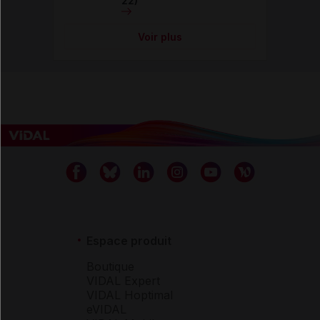
22)
Voir plus
Espace produit
Boutique
VIDAL Expert
VIDAL Hoptimal
eVIDAL