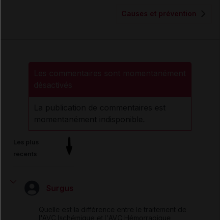
Causes et prévention
Les commentaires sont momentanément
désactivés
La publication de commentaires est
momentanément indisponible.
Les plus
récents
Surgus
Quelle est la différence entre le traitement de
l'AVC Ischémique et l'AVC Hémorragique