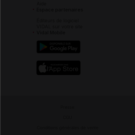
Aide
Espace partenaires
Éditeurs de logiciel
VIDAL sur votre site
Vidal Mobile
Presse
-
CGU
-
Conditions générales de vente
-