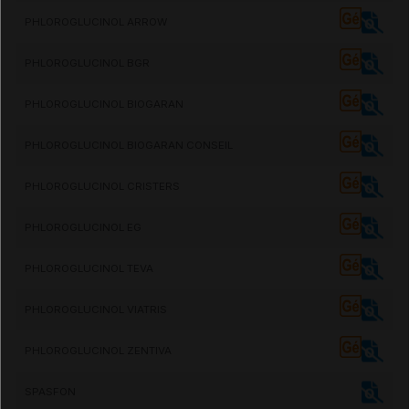
PHLOROGLUCINOL ARROW
PHLOROGLUCINOL BGR
PHLOROGLUCINOL BIOGARAN
PHLOROGLUCINOL BIOGARAN CONSEIL
PHLOROGLUCINOL CRISTERS
PHLOROGLUCINOL EG
PHLOROGLUCINOL TEVA
PHLOROGLUCINOL VIATRIS
PHLOROGLUCINOL ZENTIVA
SPASFON