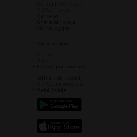
Qui sommes-nous ?
VIDAL France
Carrières
Charte éthique et
déontologique
Service client
Contact
Aide
Espace partenaires
Éditeurs de logiciel
VIDAL sur votre site
Vidal Mobile