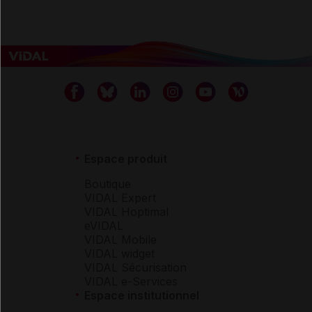
Espace produit
Boutique
VIDAL Expert
VIDAL Hoptimal
eVIDAL
VIDAL Mobile
VIDAL widget
VIDAL Sécurisation
VIDAL e-Services
Espace institutionnel