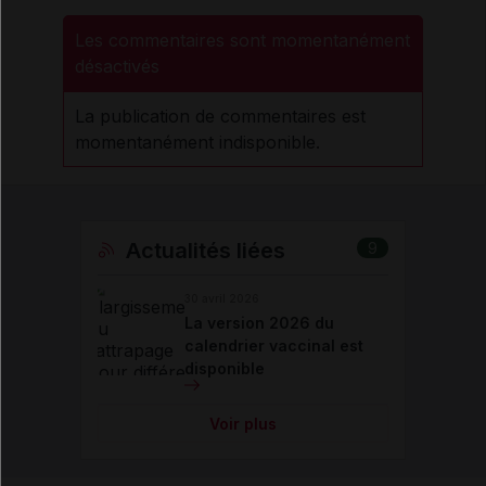
Les commentaires sont momentanément
désactivés
La publication de commentaires est
momentanément indisponible.
Actualités liées
9
30 avril 2026
La version 2026 du
calendrier vaccinal est
disponible
Voir plus