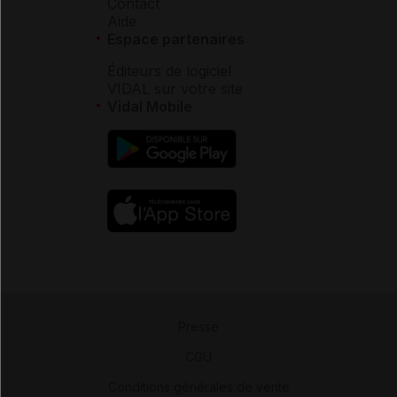
Contact
Aide
Espace partenaires
Éditeurs de logiciel
VIDAL sur votre site
Vidal Mobile
Presse
-
CGU
-
Conditions générales de vente