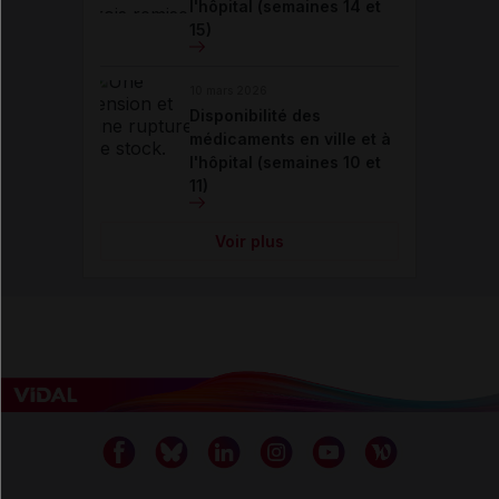
l'hôpital (semaines 14 et
15)
10 mars 2026
Disponibilité des
médicaments en ville et à
l'hôpital (semaines 10 et
11)
Voir plus