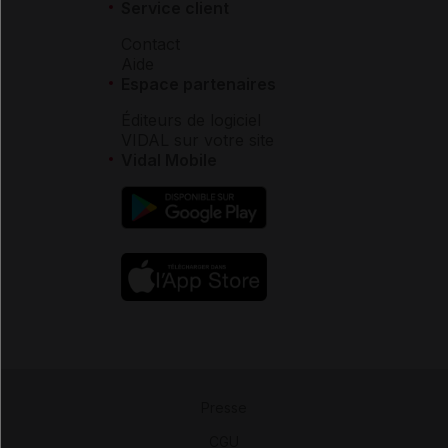
Service client
Contact
Aide
Espace partenaires
Éditeurs de logiciel
VIDAL sur votre site
Vidal Mobile
Presse
-
CGU