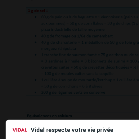
Vidal respecte votre vie privée