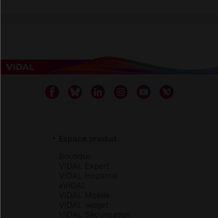
Espace produit
Boutique
VIDAL Expert
VIDAL Hoptimal
eVIDAL
VIDAL Mobile
VIDAL widget
VIDAL Sécurisation