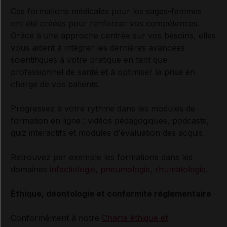
Ces formations médicales pour les sages-femmes
ont été créées pour renforcer vos compétences.
Grâce à une approche centrée sur vos besoins, elles
vous aident à intégrer les dernières avancées
scientifiques à votre pratique en tant que
professionnel de santé et à optimiser la prise en
charge de vos patients.
Progressez à votre rythme dans les modules de
formation en ligne : vidéos pédagogiques, podcasts,
quiz interactifs et modules d'évaluation des acquis.
Retrouvez par exemple les formations dans les
domaines
infectiologie
,
pneumologie
,
rhumatologie
.
Éthique, déontologie et conformité réglementaire
Conformément à notre
Charte éthique et