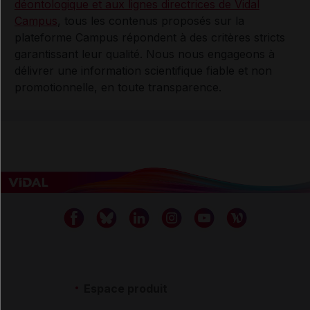
déontologique et aux lignes directrices de Vidal
Campus
, tous les contenus proposés sur la
plateforme Campus répondent à des critères stricts
garantissant leur qualité. Nous nous engageons à
délivrer une information scientifique fiable et non
promotionnelle, en toute transparence.
Espace produit