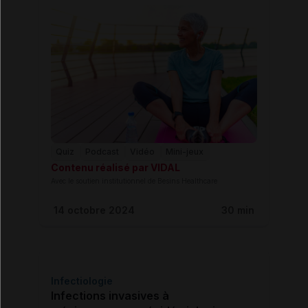
Quiz
Podcast
Vidéo
Mini-jeux
Contenu réalisé par VIDAL
Avec le soutien institutionnel de Besins Healthcare
14 octobre 2024
30 min
Infectiologie
Infections invasives à