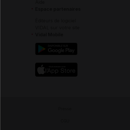
Aide
Espace partenaires
Éditeurs de logiciel
VIDAL sur votre site
Vidal Mobile
Presse
-
CGU
-