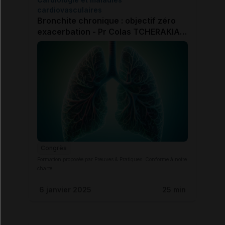
cardiovasculaires
Bronchite chronique : objectif zéro
exacerbation - Pr Colas TCHERAKIAN
(Suresnes)
Congrès
Formation proposée par Preuves & Pratiques. Conforme à notre
charte.
6 janvier 2025
25 min