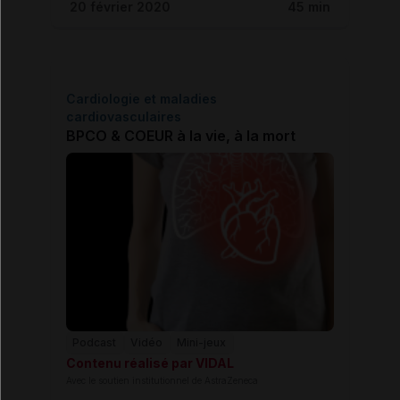
20 février 2020
45 min
Cardiologie et maladies
cardiovasculaires
BPCO & COEUR à la vie, à la mort
Podcast
Vidéo
Mini-jeux
Contenu réalisé par VIDAL
Avec le soutien institutionnel de AstraZeneca