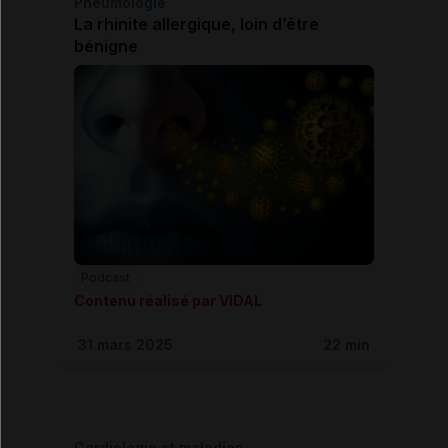
Pneumologie
La rhinite allergique, loin d’être
bénigne
Podcast
Contenu réalisé par VIDAL
31 mars 2025
22 min
Cardiologie et maladies