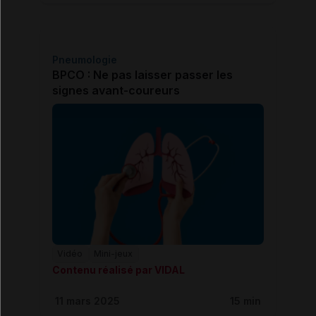
Pneumologie
BPCO : Ne pas laisser passer les
signes avant-coureurs
Vidéo
Mini-jeux
Contenu réalisé par VIDAL
11 mars 2025
15 min