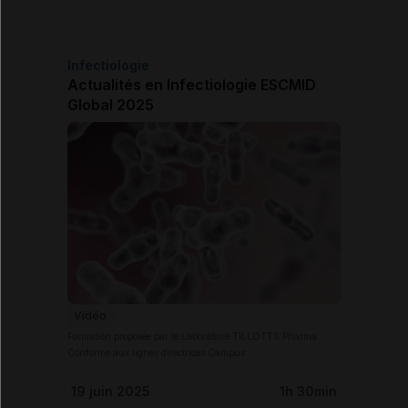
Infectiologie
Actualités en Infectiologie ESCMID
Global 2025
Vidéo
Formation proposée par le Laboratoire TILLOTTS Pharma.
Conforme aux lignes directrices Campus.
19 juin 2025
1h 30min