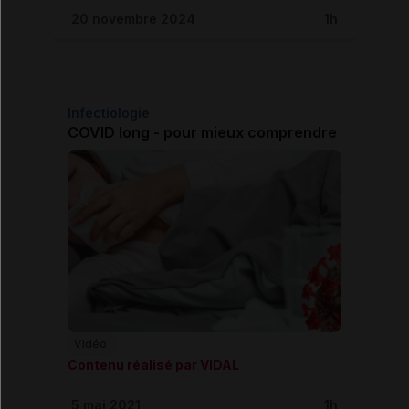
20 novembre 2024
1h
Infectiologie
COVID long - pour mieux comprendre
Vidéo
Contenu réalisé par VIDAL
5 mai 2021
1h