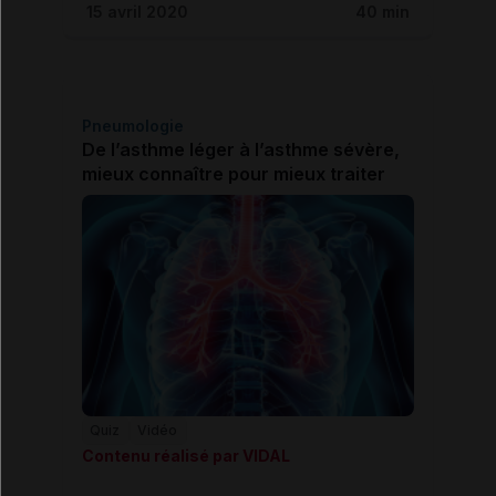
15 avril 2020
40 min
Pneumologie
De l’asthme léger à l’asthme sévère,
mieux connaître pour mieux traiter
Quiz
Vidéo
Contenu réalisé par VIDAL