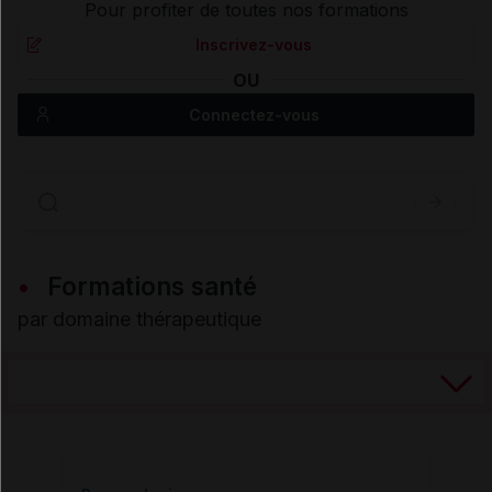
Pour profiter de toutes nos formations
Inscrivez-vous
OU
Connectez-vous
Formations santé
par domaine thérapeutique