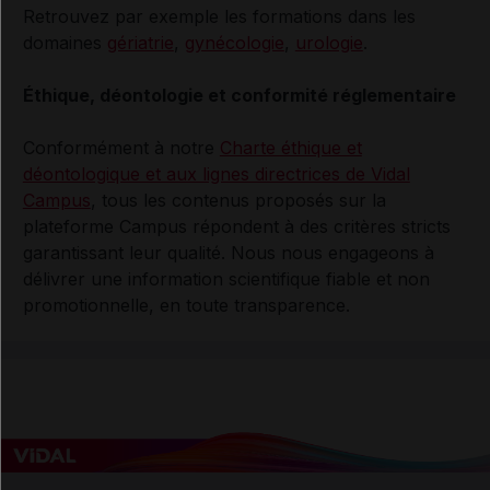
Retrouvez par exemple les formations dans les
domaines
gériatrie
,
gynécologie
,
urologie
.
Éthique, déontologie et conformité réglementaire
Conformément à notre
Charte éthique et
déontologique et aux lignes directrices de Vidal
Campus
, tous les contenus proposés sur la
plateforme Campus répondent à des critères stricts
garantissant leur qualité. Nous nous engageons à
délivrer une information scientifique fiable et non
promotionnelle, en toute transparence.