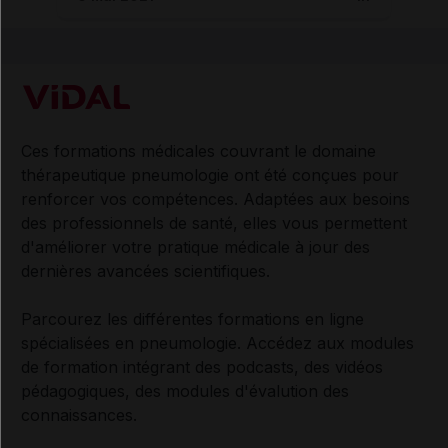
Ces formations médicales couvrant le domaine
thérapeutique pneumologie ont été conçues pour
renforcer vos compétences. Adaptées aux besoins
des professionnels de santé, elles vous permettent
d'améliorer votre pratique médicale à jour des
dernières avancées scientifiques.
Parcourez les différentes formations en ligne
spécialisées en pneumologie. Accédez aux modules
de formation intégrant des podcasts, des vidéos
pédagogiques, des modules d'évalution des
connaissances.