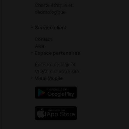
Charte éthique et
déontologique
Service client
Contact
Aide
Espace partenaires
Éditeurs de logiciel
VIDAL sur votre site
Vidal Mobile