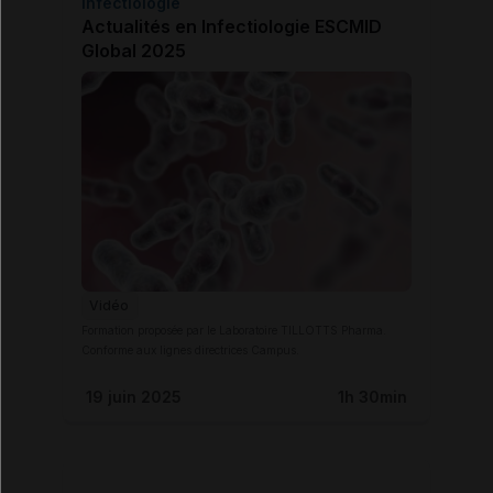
Infectiologie
Actualités en Infectiologie ESCMID
Global 2025
Vidéo
Formation proposée par le Laboratoire TILLOTTS Pharma.
Conforme aux lignes directrices Campus.
19 juin 2025
1h 30min