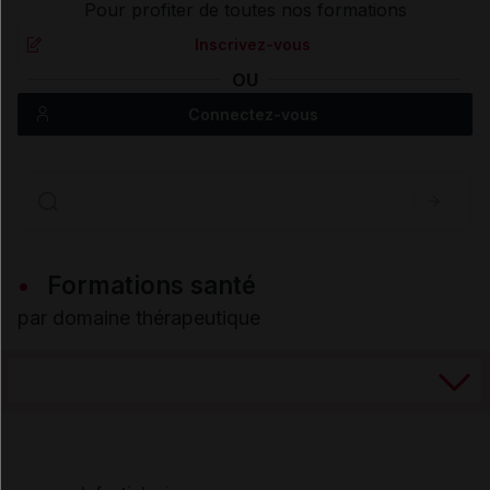
Pour profiter de toutes nos formations
Inscrivez-vous
OU
Connectez-vous
Formations santé
par domaine thérapeutique