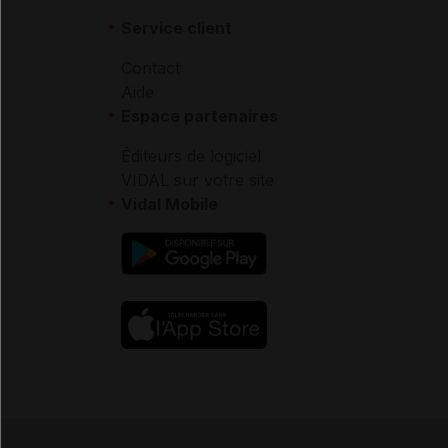
Service client
Contact
Aide
Espace partenaires
Éditeurs de logiciel
VIDAL sur votre site
Vidal Mobile