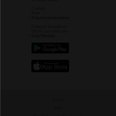
Contact
Aide
Espace partenaires
Éditeurs de logiciel
VIDAL sur votre site
Vidal Mobile
Presse
-
CGU
-