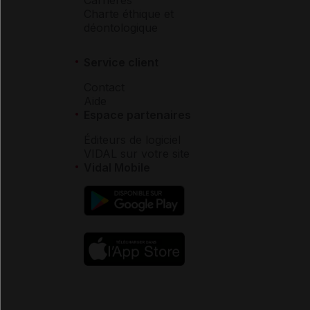
Carrières
Charte éthique et
déontologique
Service client
Contact
Aide
Espace partenaires
Éditeurs de logiciel
VIDAL sur votre site
Vidal Mobile