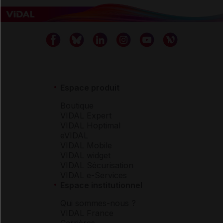
Espace produit
Boutique
VIDAL Expert
VIDAL Hoptimal
eVIDAL
VIDAL Mobile
VIDAL widget
VIDAL Sécurisation
VIDAL e-Services
Espace institutionnel
Qui sommes-nous ?
VIDAL France