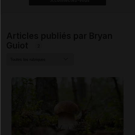
connectez-vous
Articles publiés par Bryan
Guiot
2