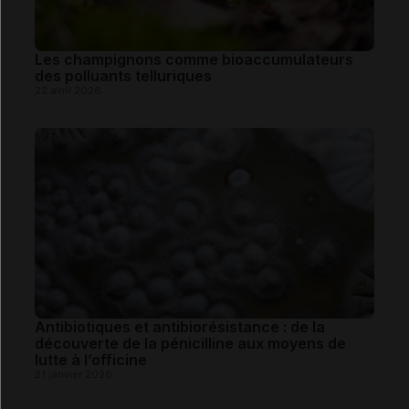
Les champignons comme bioaccumulateurs
des polluants telluriques
22 avril 2026
Antibiotiques et antibiorésistance : de la
découverte de la pénicilline aux moyens de
lutte à l’officine
21 janvier 2026