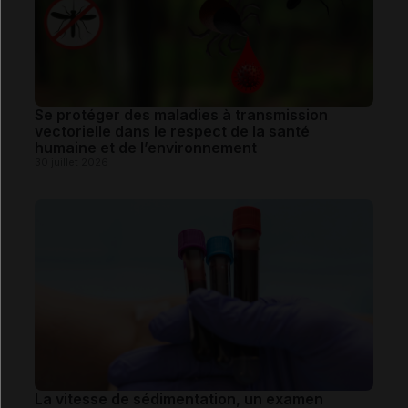
Se protéger des maladies à transmission
vectorielle dans le respect de la santé
humaine et de l’environnement
30 juillet 2026
La vitesse de sédimentation, un examen