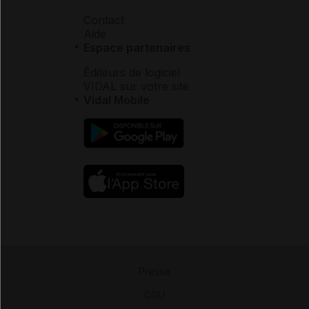
Contact
Aide
Espace partenaires
Éditeurs de logiciel
VIDAL sur votre site
Vidal Mobile
Presse
-
CGU
-