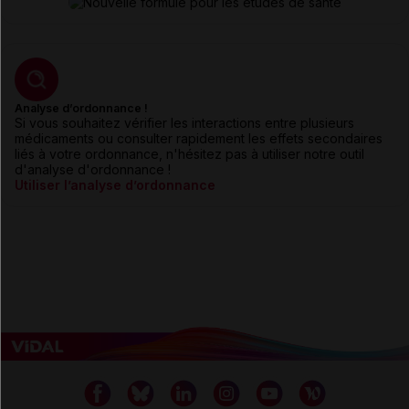
Analyse d’ordonnance !
Si vous souhaitez vérifier les interactions entre plusieurs
médicaments ou consulter rapidement les effets secondaires
liés à votre ordonnance, n'hésitez pas à utiliser notre outil
d'analyse d'ordonnance !
Utiliser l’analyse d’ordonnance