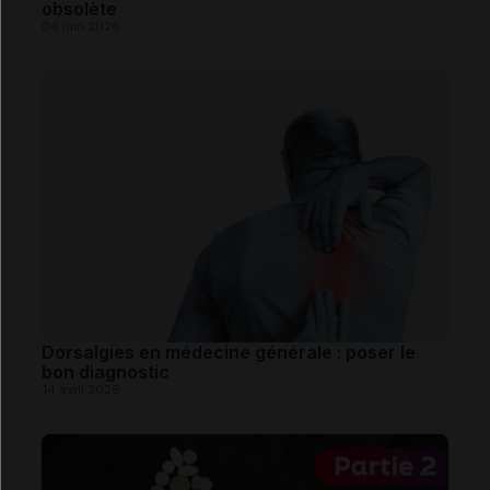
obsolète
04 juin 2026
Dorsalgies en médecine générale : poser le
bon diagnostic
14 avril 2026