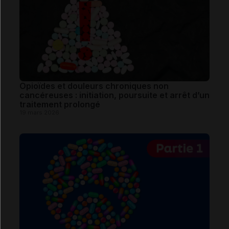
Opioïdes et douleurs chroniques non
cancéreuses : initiation, poursuite et arrêt d’un
traitement prolongé
19 mars 2026