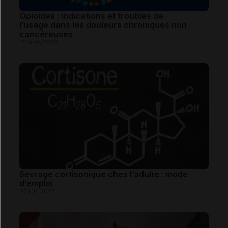
Opioïdes : indications et troubles de
l’usage dans les douleurs chroniques non
cancéreuses
17 mars 2026
Sevrage cortisonique chez l’adulte : mode
d’emploi
03 juin 2025