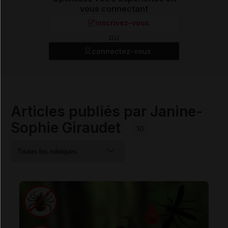
vous connectant
inscrivez-vous
ou
connectez-vous
Articles publiés par Janine-
Sophie Giraudet
10