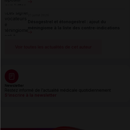
21 juillet 2026
Désogestrel et étonogestrel : ajout du
méningiome à la liste des contre-indications
Voir toutes les actualités de cet auteur
Newsletter
Restez informé de l’actualité médicale quotidiennement
S’inscrire à la newsletter