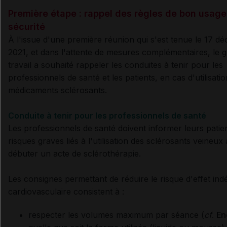
Première étape : rappel des règles de bon usage
sécurité
À l'issue d'une première réunion qui s'est tenue le 17 d
2021, et dans l'attente de mesures complémentaires, le 
travail a souhaité rappeler les conduites à tenir pour les
professionnels de santé et les patients, en cas d'utilisati
médicaments sclérosants.
Conduite à tenir pour les professionnels de santé
Les professionnels de santé doivent informer leurs patie
risques graves liés à l'utilisation des sclérosants veineux
débuter un acte de sclérothérapie.
Les consignes permettant de réduire le risque d'effet ind
cardiovasculaire consistent à :
respecter les volumes maximum par séance (
cf
.
En