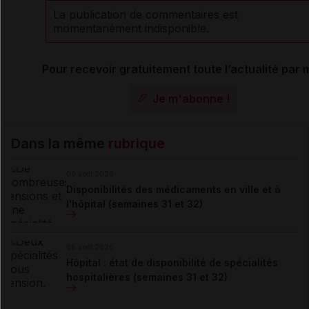
La publication de commentaires est
momentanément indisponible.
Pour recevoir gratuitement toute l’actualité par m
Je m'abonne !
Dans la même
rubrique
06 août 2026
Disponibilités des médicaments en ville et à
l'hôpital (semaines 31 et 32)
06 août 2026
Hôpital : état de disponibilité de spécialités
hospitalières (semaines 31 et 32)