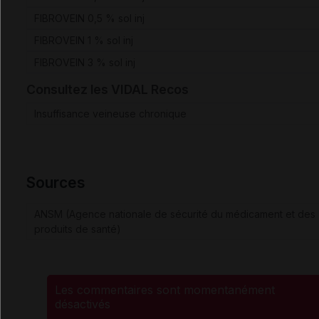
FIBROVEIN 0,5 % sol inj
FIBROVEIN 1 % sol inj
FIBROVEIN 3 % sol inj
Consultez les VIDAL Recos
Insuffisance veineuse chronique
Sources
ANSM (Agence nationale de sécurité du médicament et des
produits de santé)
Les commentaires sont momentanément
désactivés