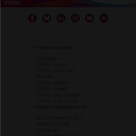
Espace produit
Boutique
VIDAL Expert
VIDAL Hoptimal
eVIDAL
VIDAL Mobile
VIDAL widget
VIDAL Sécurisation
VIDAL e-Services
Espace institutionnel
Qui sommes-nous ?
VIDAL France
Carrières