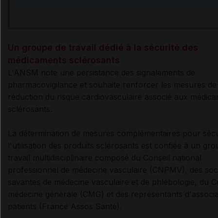
Un groupe de travail dédié à la sécurité des
médicaments sclérosants
L'ANSM note une persistance des signalements de
pharmacovigilance et souhaite renforcer les mesures de
réduction du risque cardiovasculaire associé aux médic
sclérosants.
La détermination de mesures complémentaires pour sécu
l'utilisation des produits sclérosants est confiée à un gr
travail multidisciplinaire composé du Conseil national
professionnel de médecine vasculaire (CNPMV), des soc
savantes de médecine vasculaire et de phlébologie, du C
médecine générale (CMG) et des représentants d'associa
patients (France Assos Santé).