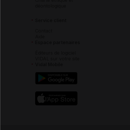
Charte éthique et
déontologique
Service client
Contact
Aide
Espace partenaires
Éditeurs de logiciel
VIDAL sur votre site
Vidal Mobile